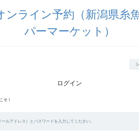
オンライン予約（新潟県糸魚
パーマーケット）
ログイン
こそ！
（メールアドレス）とパスワードを入力してください。